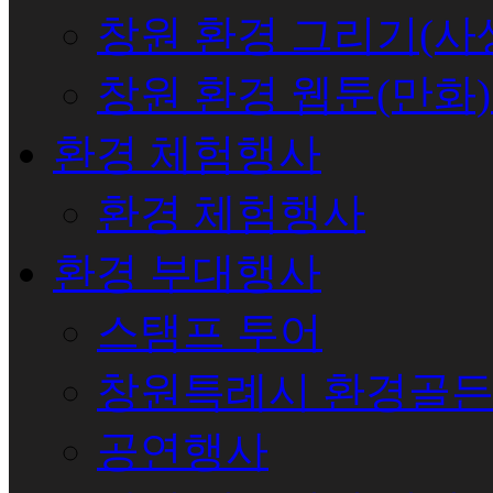
창원 환경 그리기(사
창원 환경 웹툰(만화
환경 체험행사
환경 체험행사
환경 부대행사
스탬프 투어
창원특례시 환경골
공연행사