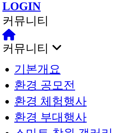
LOGIN
커뮤니티
커뮤니티
기본개요
환경 공모전
환경 체험행사
환경 부대행사