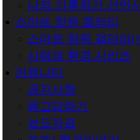
나의 기후위기 선언
스마트 창원 갤러리
스마트 창원 갤러리(
사람과 환경 시리즈
커뮤니티
공지사항
묻고답하기
보도자료
쏙쏙! 환경이야기