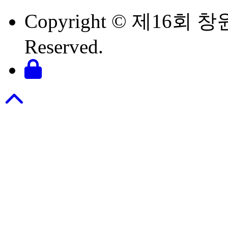
Copyright © 제16회 창
Reserved.