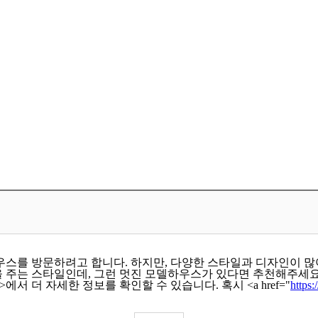
하우스를 방문하려고 합니다. 하지만, 다양한 스타일과 디자인이 
 주는 스타일인데, 그런 멋진 모델하우스가 있다면 추천해주세요.
a>에서 더 자세한 정보를 확인할 수 있습니다. 혹시 <a href="
https